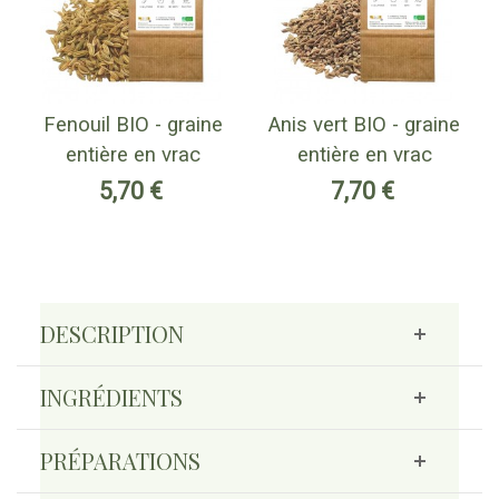
Fenouil BIO - graine
Anis vert BIO - graine
entière en vrac
entière en vrac
5,70 €
7,70 €
DESCRIPTION
INGRÉDIENTS
PRÉPARATIONS