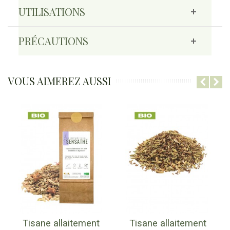
UTILISATIONS
PRÉCAUTIONS
VOUS AIMEREZ AUSSI
Tisane allaitement
Tisane allaitement