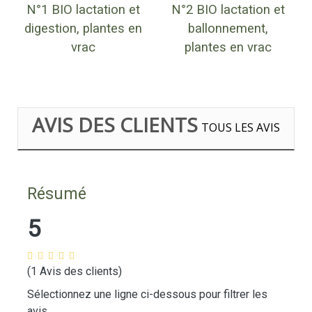
N°1 BIO lactation et
N°2 BIO lactation et
digestion, plantes en
ballonnement,
vrac
plantes en vrac
AVIS DES CLIENTS
TOUS LES AVIS
Résumé
5
(1 Avis des clients)
Sélectionnez une ligne ci-dessous pour filtrer les
avis.