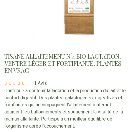
TISANE ALLAITEMENT N°4 BIO LACTATION,
VENTRE LÉGER ET FORTIFIANTE, PLANTES
EN VRAC
1 Avis
Contribue à soutenir la lactation et la production du lait et le
confort digestif. Des plantes galactogènes, digestives et
fortifiantes qui accompagnent l’allaitement maternel,
apaisent les ballonnements et soutiennent la vitalité de la
maman allaitante. Participe à un meilleur équilibre de
l’organisme après l’accouchement.